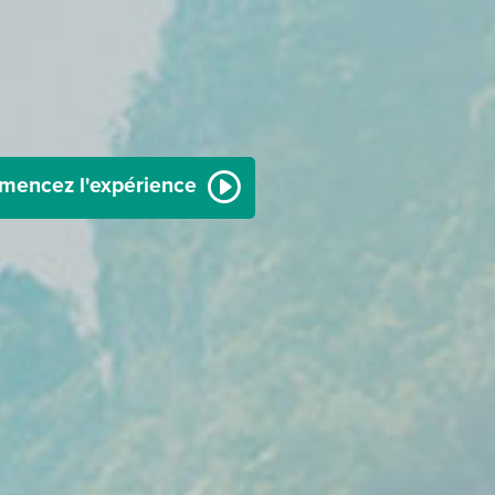
encez l'expérience