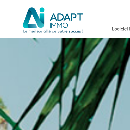
Logiciel